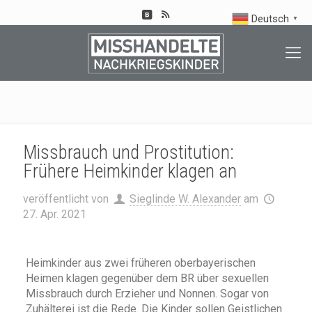
Deutsch
▼
Missbrauch und Prostitution:
Frühere Heimkinder klagen an
veröffentlicht von
Sieglinde W. Alexander
am
27. Apr. 2021
Heimkinder aus zwei früheren oberbayerischen
Heimen klagen gegenüber dem BR über sexuellen
Missbrauch durch Erzieher und Nonnen. Sogar von
Zuhälterei ist die Rede. Die Kinder sollen Geistlichen