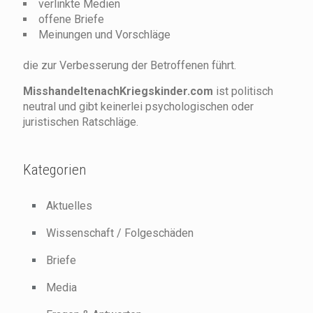
verlinkte Medien
offene Briefe
Meinungen und Vorschläge
die zur Verbesserung der Betroffenen führt.
MisshandeltenachKriegskinder.com
ist politisch
neutral und gibt keinerlei psychologischen oder
juristischen Ratschläge.
Kategorien
Aktuelles
Wissenschaft / Folgeschäden
Briefe
Media