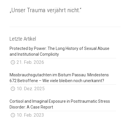
„Unser Trauma verjährt nicht.“
Letzte Artikel
Protected by Power: The Long History of Sexual Abuse
and Institutional Complicity
21. Feb. 2026
Missbrauchsgutachten im Bistum Passau: Mindestens
672 Betroffene – Wie viele bleiben noch unerkannt?
10. Dez. 2025
Cortisol and Imaginal Exposure in Posttraumatic Stress
Disorder: A Case Report
10. Feb. 2023