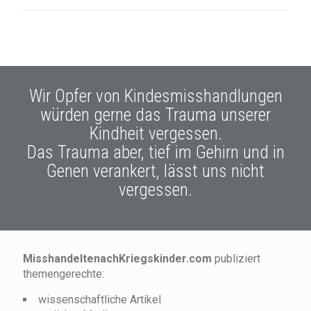
Wir Opfer von Kindesmisshandlungen
würden gerne das Trauma unserer
Kindheit vergessen.
Das Trauma aber, tief im Gehirn und in
Genen verankert, lässt uns nicht
vergessen.
MisshandeltenachKriegskinder.com
publiziert
themengerechte:
wissenschaftliche Artikel