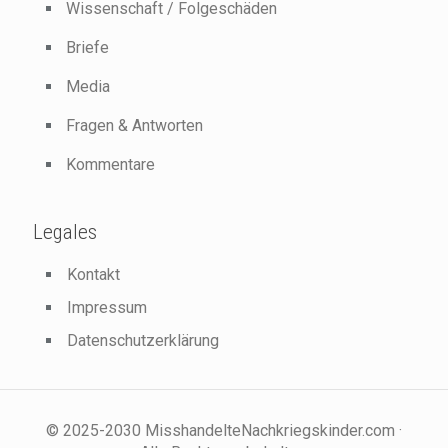
Wissenschaft / Folgeschäden
Briefe
Media
Fragen & Antworten
Kommentare
Legales
Kontakt
Impressum
Datenschutzerklärung
© 2025-2030 MisshandelteNachkriegskinder.com ·