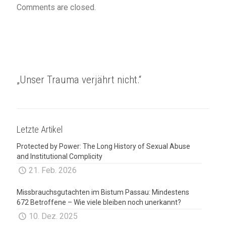
Comments are closed.
„Unser Trauma verjährt nicht.“
Letzte Artikel
Protected by Power: The Long History of Sexual Abuse
and Institutional Complicity
21. Feb. 2026
Missbrauchsgutachten im Bistum Passau: Mindestens
672 Betroffene – Wie viele bleiben noch unerkannt?
10. Dez. 2025