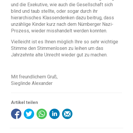
und die Exekutive, wie auch die Gesellschaft sich
blind und taub stellte, oder sogar durch ihr
hierarchisches Klassendenken dazu beitrug, dass
unzählige Kinder kurz nach dem Nürnberger Nazi-
Prozess, wieder misshandelt werden konnten.
Vielleicht ist es Ihnen möglich Ihre so sehr wichtige
Stimme den Stimmenlosen zu leihen um das
Jahrzehnte alte Unrecht wieder gut zu machen.
Mit freundlichem Gruß,
Sieglinde Alexander
Artikel teilen