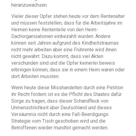
heranzuwachsen.
Vieler dieser Opfer stehen heute vor dem Rentenalter
und müssen feststellen, dass für die Arbeitsjahre im
Heimen keine Rententeile von den Heim-
Dachorganisationen einbezahlt wurden. Andere
können seit Jahren aufgrund des Kindheitstraumas
nicht mehr arbeiten aber eine Frührente wird ihnen
nicht gewährt. Dazu kommt, dass viel Akten
verschunden sind und die Opfer keinerlei beweis
erbringen können, dass sie in einem Heim waren oder
dort Arbeiten mussten.
Wenn heute diese Misshandelten durch eine Petition
ihr Recht fordern ist es die Pflicht des Staates dafür
Sorge zu tragen, dass dieser Schandfleck von
Unmenschlichkeit über Deutschland und dieses
Versäumnis nicht durch eine Fall-Beerdigungs
Strategie vom Tisch geschoben wird und die
Betroffenen wieder mundtot gemacht werden.