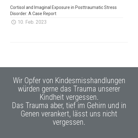
Cortisol and Imaginal Exposure in Posttraumatic Stress
Disorder: A Case Report
10. Feb. 2023
Wir Opfer von Kindesmisshandlungen
würden gerne das Trauma unserer
Kindheit vergessen.
Das Trauma aber, tief im Gehirn und in
Genen verankert, lässt uns nicht
vergessen.