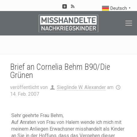
Deutsch
▼
Brief an Cornelia Behm B90/Die
Grünen
veröffentlicht von
Sieglinde W. Alexander
am
14. Feb. 2007
Sehr geehrte Frau Behm,
Auf Anraten von Frau von Halem wende ich mich mit
meinem Anliegen Erwachsner misshandelt als Kinder
an Sie in der Hoffung, dass das Vergehen dieser