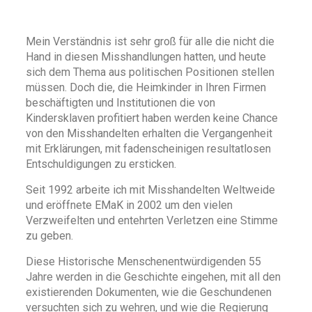
Mein Verständnis ist sehr groß für alle die nicht die
Hand in diesen Misshandlungen hatten, und heute
sich dem Thema aus politischen Positionen stellen
müssen. Doch die, die Heimkinder in Ihren Firmen
beschäftigten und Institutionen die von
Kindersklaven profitiert haben werden keine Chance
von den Misshandelten erhalten die Vergangenheit
mit Erklärungen, mit fadenscheinigen resultatlosen
Entschuldigungen zu ersticken.
Seit 1992 arbeite ich mit Misshandelten Weltweide
und eröffnete EMaK in 2002 um den vielen
Verzweifelten und entehrten Verletzen eine Stimme
zu geben.
Diese Historische Menschenentwürdigenden 55
Jahre werden in die Geschichte eingehen, mit all den
existierenden Dokumenten, wie die Geschundenen
versuchten sich zu wehren, und wie die Regierung