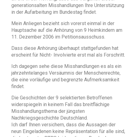
generationsalten Misshandlungen Ihre Unterstützung
in der Aufarbeitung im Bundestag findet.
Mein Anliegen bezieht sich vorerst einmal in der
Hauptsache auf die Anhörung von 9 Heimkindern am
11. Dezember 2006 im Petitionsausschuss.
Dass diese Anhörung überhaupt stattgefunden hat
erscheint für Nicht- Involvierte erst mal als Forschritt.
Ich dagegen sehe diese Misshandlungen es als ein
jahrzehntelanges Versäumnis der Menschenrechte,
die eine vorläufige und begrenzte Aufmerksamkeit
findet.
Die Geschichten der 9 selektierten Betroffenen
widerspiegeln in keinem Fall das breitflächige
Misshandlungsthema der jüngsten
Nachkriegsgeschichte Deutschland.
Ich darf Ihnen versichern, dass die Aussagen der
neun Eingeladenen keine Repräsentation für alle sind,