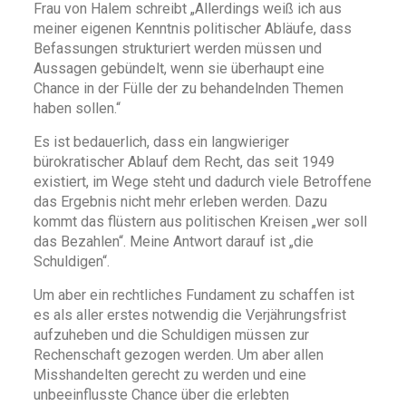
Frau von Halem schreibt „Allerdings weiß ich aus
meiner eigenen Kenntnis politischer Abläufe, dass
Befassungen strukturiert werden müssen und
Aussagen gebündelt, wenn sie überhaupt eine
Chance in der Fülle der zu behandelnden Themen
haben sollen.“
Es ist bedauerlich, dass ein langwieriger
bürokratischer Ablauf dem Recht, das seit 1949
existiert, im Wege steht und dadurch viele Betroffene
das Ergebnis nicht mehr erleben werden. Dazu
kommt das flüstern aus politischen Kreisen „wer soll
das Bezahlen“. Meine Antwort darauf ist „die
Schuldigen“.
Um aber ein rechtliches Fundament zu schaffen ist
es als aller erstes notwendig die Verjährungsfrist
aufzuheben und die Schuldigen müssen zur
Rechenschaft gezogen werden. Um aber allen
Misshandelten gerecht zu werden und eine
unbeeinflusste Chance über die erlebten