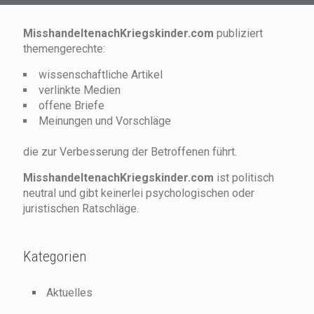
MisshandeltenachKriegskinder.com
publiziert
themengerechte:
wissenschaftliche Artikel
verlinkte Medien
offene Briefe
Meinungen und Vorschläge
die zur Verbesserung der Betroffenen führt.
MisshandeltenachKriegskinder.com
ist politisch
neutral und gibt keinerlei psychologischen oder
juristischen Ratschläge.
Kategorien
Aktuelles