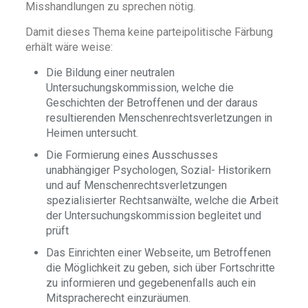
Misshandlungen zu sprechen nötig.
Damit dieses Thema keine parteipolitische Färbung
erhält wäre weise:
Die Bildung einer neutralen
Untersuchungskommission, welche die
Geschichten der Betroffenen und der daraus
resultierenden Menschenrechtsverletzungen in
Heimen untersucht.
Die Formierung eines Ausschusses
unabhängiger Psychologen, Sozial- Historikern
und auf Menschenrechtsverletzungen
spezialisierter Rechtsanwälte, welche die Arbeit
der Untersuchungskommission begleitet und
prüft
Das Einrichten einer Webseite, um Betroffenen
die Möglichkeit zu geben, sich über Fortschritte
zu informieren und gegebenenfalls auch ein
Mitspracherecht einzuräumen.