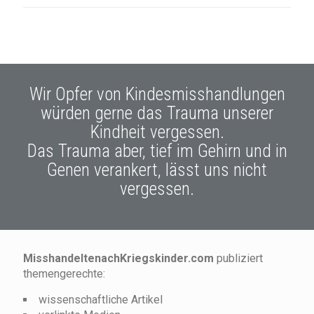
Wir Opfer von Kindesmisshandlungen
würden gerne das Trauma unserer
Kindheit vergessen.
Das Trauma aber, tief im Gehirn und in
Genen verankert, lässt uns nicht
vergessen.
MisshandeltenachKriegskinder.com
publiziert
themengerechte:
wissenschaftliche Artikel