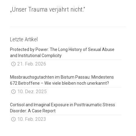
„Unser Trauma verjährt nicht.“
Letzte Artikel
Protected by Power: The Long History of Sexual Abuse
and Institutional Complicity
21. Feb. 2026
Missbrauchsgutachten im Bistum Passau: Mindestens
672 Betroffene – Wie viele bleiben noch unerkannt?
10. Dez. 2025
Cortisol and Imaginal Exposure in Posttraumatic Stress
Disorder: A Case Report
10. Feb. 2023