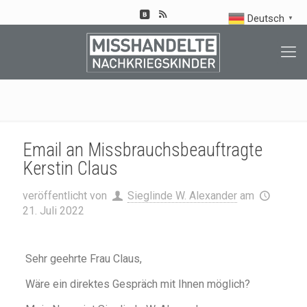
Deutsch
▼
Email an Missbrauchsbeauftragte
Kerstin Claus
veröffentlicht von
Sieglinde W. Alexander
am
21. Juli 2022
Sehr geehrte Frau Claus,
Wäre ein direktes Gespräch mit Ihnen möglich?