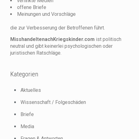
verlinkte Medien
offene Briefe
Meinungen und Vorschläge
die zur Verbesserung der Betroffenen führt.
MisshandeltenachKriegskinder.com
ist politisch
neutral und gibt keinerlei psychologischen oder
juristischen Ratschläge.
Kategorien
Aktuelles
Wissenschaft / Folgeschäden
Briefe
Media
Fragen & Antworten