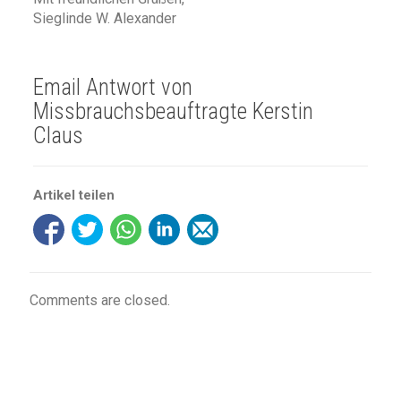
Sieglinde W. Alexander
Email Antwort von
Missbrauchsbeauftragte Kerstin
Claus
Artikel teilen
Comments are closed.