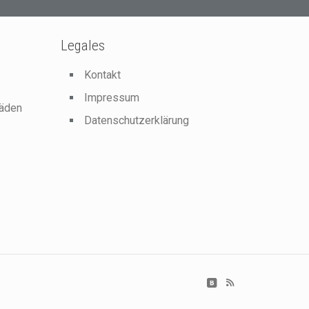
Legales
Kontakt
Impressum
häden
Datenschutzerklärung