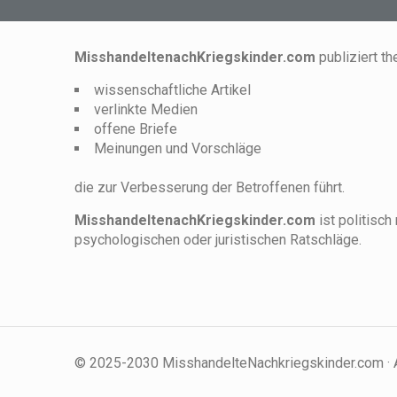
MisshandeltenachKriegskinder.com
publiziert t
wissenschaftliche Artikel
verlinkte Medien
offene Briefe
Meinungen und Vorschläge
die zur Verbesserung der Betroffenen führt.
MisshandeltenachKriegskinder.com
ist politisch 
psychologischen oder juristischen Ratschläge.
© 2025-2030 MisshandelteNachkriegskinder.com · A