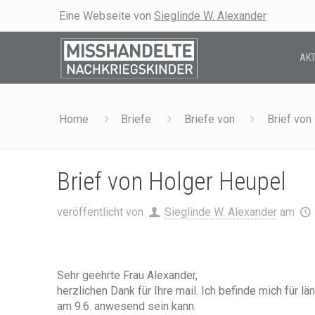
Eine Webseite von
Sieglinde W. Alexander
AKT
Home
Briefe
Briefe von
Brief von
Brief von Holger Heupel
veröffentlicht von
Sieglinde W. Alexander
am
Sehr geehrte Frau Alexander,
herzlichen Dank für Ihre mail. Ich befinde mich für lä
am 9.6. anwesend sein kann.