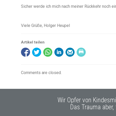
Sicher werde ich mich nach meiner Rückkehr noch ei
Viele Grüße, Holger Heupel
Artikel teilen
Comments are closed.
Wir Opfer von Kindesm
Das Trauma aber, t