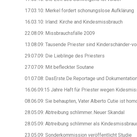
17.03.10: Merkel fordert schonungslose Aufklärung
16.03.10: Irland: Kirche and Kindesmissbrauch
22.08.09: Missbrauchsfälle 2009
13.08.09: Tausende Priester sind Kinderschänder-von
29.07.09: Die Lieblinge des Priesters
27.07.09: Mit befleckter Soutane
01.07.08: DasErste.De.Reportage und Dokumentation
16.06.09:15 Jahre Haft für Priester wegen Kidesmi
08.06.09: Sie behaupten, Vater Alberto Cutie ist hom
28.05.09: Abtreibung schlimmer..Neuer Skandal
28.05.09: Abtreibung schlimmer als Kindesmissbrau
23.05.09: Sonderkommission veröffentlicht Studie