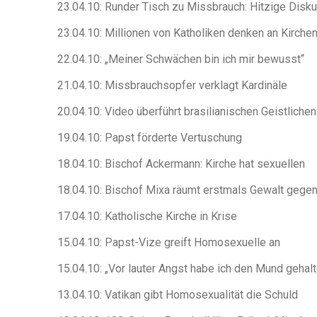
23.04.10: Runder Tisch zu Missbrauch: Hitzige Disk
23.04.10: Millionen von Katholiken denken an Kirchen
22.04.10: „Meiner Schwächen bin ich mir bewusst“
21.04.10: Missbrauchsopfer verklagt Kardinäle
20.04.10: Video überführt brasilianischen Geistlichen
19.04.10: Papst förderte Vertuschung
18.04.10: Bischof Ackermann: Kirche hat sexuellen
18.04.10: Bischof Mixa räumt erstmals Gewalt gegen
17.04.10: Katholische Kirche in Krise
15.04.10: Papst-Vize greift Homosexuelle an
15.04.10: „Vor lauter Angst habe ich den Mund gehalt
13.04.10: Vatikan gibt Homosexualität die Schuld