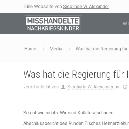
Eine Webseite von
Sieglinde W. Alexander
AKT
Home
Media
Was hat die Regierung für
Was hat die Regierung für
veröffentlicht von
Sieglinde W. Alexander
am
So gut wie nichts. Wir sind Kollateralschaden
Abschlussbericht des Runden Tisches Heimerziehun