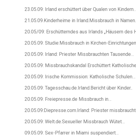
23.05.09: Irland erschüttert über Qualen von Kindern
21.05.09.Kinderheime in Irland.Missbrauch in Namen
20.05/09: Erschütterndes aus Irlands „Häusern des 
20.05.09: Studie:Missbrauch in Kirchen-Einrichtunge
20.05.09: Irland: Priester Missbrauchten Tausende…
20.05.09: Missbrauchskandal Erschüttert Katholisch
20.05.09: Irische Kommission: Katholische Schulen…
20.05.09: Tagesschau.de.Irland.Bericht über Kinder..
20.05.09: Freiepresse.de Missbrauch in…
20.05.09:Diepresse.com.Irland: Priester missbrauch
20.05.09: Welt.de.Sexueller Missbrauch Wütet…
09.05.09: Sex-Pfarrer in Miami suspendiert…