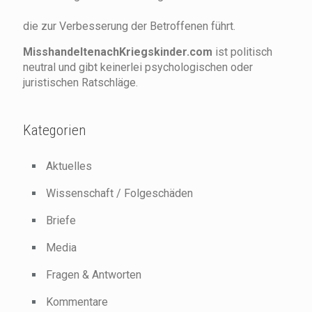
die zur Verbesserung der Betroffenen führt.
MisshandeltenachKriegskinder.com
ist politisch
neutral und gibt keinerlei psychologischen oder
juristischen Ratschläge.
Kategorien
Aktuelles
Wissenschaft / Folgeschäden
Briefe
Media
Fragen & Antworten
Kommentare