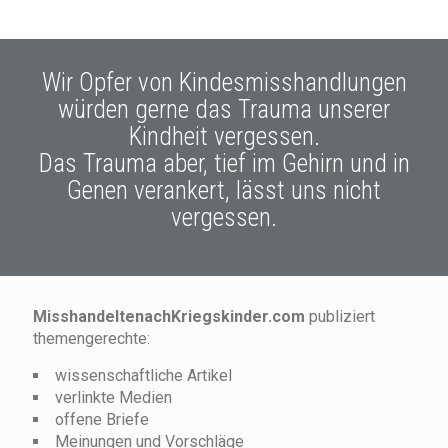
Wir Opfer von Kindesmisshandlungen
würden gerne das Trauma unserer
Kindheit vergessen.
Das Trauma aber, tief im Gehirn und in
Genen verankert, lässt uns nicht
vergessen.
MisshandeltenachKriegskinder.com
publiziert
themengerechte:
wissenschaftliche Artikel
verlinkte Medien
offene Briefe
Meinungen und Vorschläge