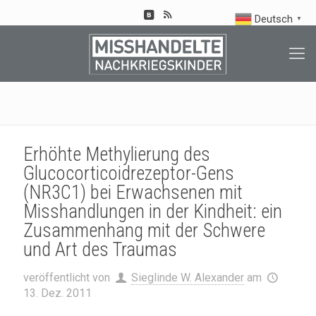
Deutsch
▼
Erhöhte Methylierung des
Glucocorticoidrezeptor-Gens
(NR3C1) bei Erwachsenen mit
Misshandlungen in der Kindheit: ein
Zusammenhang mit der Schwere
und Art des Traumas
veröffentlicht von
Sieglinde W. Alexander
am
13. Dez. 2011