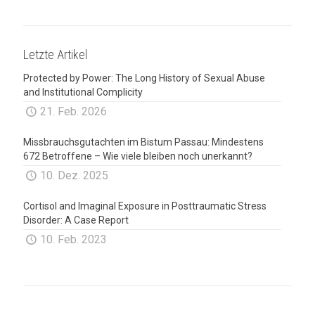
Letzte Artikel
Protected by Power: The Long History of Sexual Abuse
and Institutional Complicity
21. Feb. 2026
Missbrauchsgutachten im Bistum Passau: Mindestens
672 Betroffene – Wie viele bleiben noch unerkannt?
10. Dez. 2025
Cortisol and Imaginal Exposure in Posttraumatic Stress
Disorder: A Case Report
10. Feb. 2023