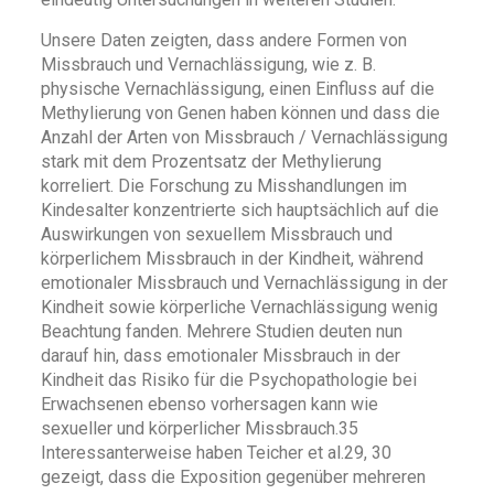
Unsere Daten zeigten, dass andere Formen von
Missbrauch und Vernachlässigung, wie z. B.
physische Vernachlässigung, einen Einfluss auf die
Methylierung von Genen haben können und dass die
Anzahl der Arten von Missbrauch / Vernachlässigung
stark mit dem Prozentsatz der Methylierung
korreliert. Die Forschung zu Misshandlungen im
Kindesalter konzentrierte sich hauptsächlich auf die
Auswirkungen von sexuellem Missbrauch und
körperlichem Missbrauch in der Kindheit, während
emotionaler Missbrauch und Vernachlässigung in der
Kindheit sowie körperliche Vernachlässigung wenig
Beachtung fanden. Mehrere Studien deuten nun
darauf hin, dass emotionaler Missbrauch in der
Kindheit das Risiko für die Psychopathologie bei
Erwachsenen ebenso vorhersagen kann wie
sexueller und körperlicher Missbrauch.35
Interessanterweise haben Teicher et al.29, 30
gezeigt, dass die Exposition gegenüber mehreren