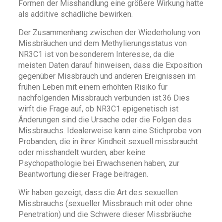
Formen der Misshandlung eine größere Wirkung hatte
als additive schädliche bewirken.
Der Zusammenhang zwischen der Wiederholung von
Missbräuchen und dem Methylierungsstatus von
NR3C1 ist von besonderem Interesse, da die
meisten Daten darauf hinweisen, dass die Exposition
gegenüber Missbrauch und anderen Ereignissen im
frühen Leben mit einem erhöhten Risiko für
nachfolgenden Missbrauch verbunden ist.36 Dies
wirft die Frage auf, ob NR3C1 epigenetisch ist
Änderungen sind die Ursache oder die Folgen des
Missbrauchs. Idealerweise kann eine Stichprobe von
Probanden, die in ihrer Kindheit sexuell missbraucht
oder misshandelt wurden, aber keine
Psychopathologie bei Erwachsenen haben, zur
Beantwortung dieser Frage beitragen.
Wir haben gezeigt, dass die Art des sexuellen
Missbrauchs (sexueller Missbrauch mit oder ohne
Penetration) und die Schwere dieser Missbräuche