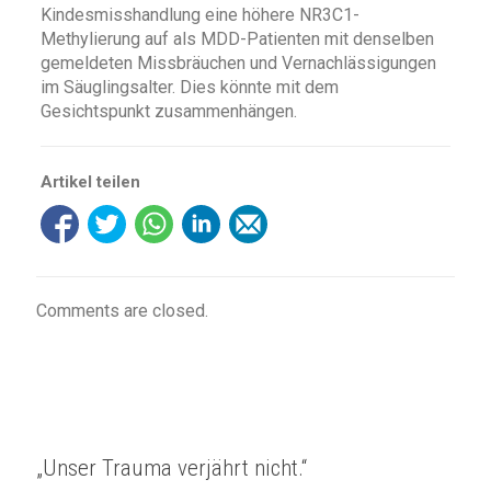
Kindesmisshandlung eine höhere NR3C1-
Methylierung auf als MDD-Patienten mit denselben
gemeldeten Missbräuchen und Vernachlässigungen
im Säuglingsalter. Dies könnte mit dem
Gesichtspunkt zusammenhängen.
Artikel teilen
Comments are closed.
„Unser Trauma verjährt nicht.“